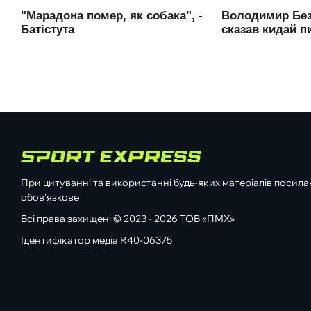
При цитуванні та використанні будь-яких матеріалів посилан
обов'язкове
Всі права захищені © 2023 - 2026 ТОВ «ПМХ»
Ідентифікатор медіа R40-06375