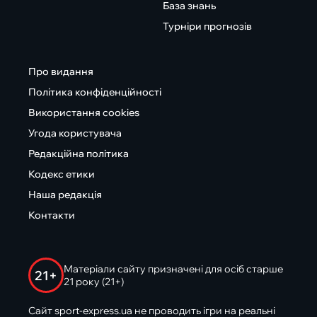
База знань
Турніри прогнозів
Про видання
Політика конфіденційності
Використання cookies
Угода користувача
Редакційна політика
Кодекс етики
Наша редакція
Контакти
Матеріали сайту призначені для осіб старше
21+
21 року (21+)
Сайт sport-express.ua не проводить ігри на реальні