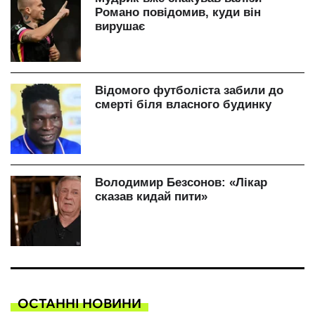
ОСТАННІ НОВИНИ