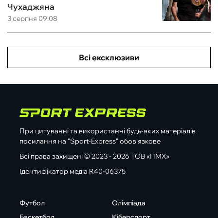
Чухаджяна
3 серпня 09:08
Всі ексклюзиви
При цитуванні та використанні будь-яких матеріалів
посилання на "Sport-Express" обов'язкове
Всі права захищені © 2023 - 2026 ТОВ «ПМХ»
Ідентифікатор медіа R40-06375
Футбол
Олімпіада
Баскетбол
Кіберспорт