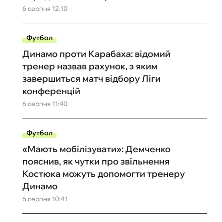
6 серпня 12:10
Футбол
Динамо проти Карабаха: відомий
тренер назвав рахунок, з яким
завершиться матч відбору Ліги
конференцій
6 серпня 11:40
Футбол
«Мають мобілізувати»: Демченко
пояснив, як чутки про звільнення
Костюка можуть допомогти тренеру
Динамо
6 серпня 10:41