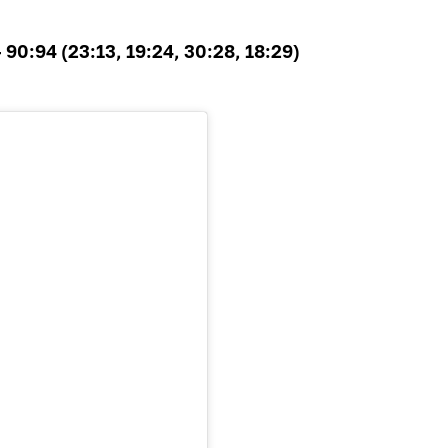
90:94 (23:13, 19:24, 30:28, 18:29)