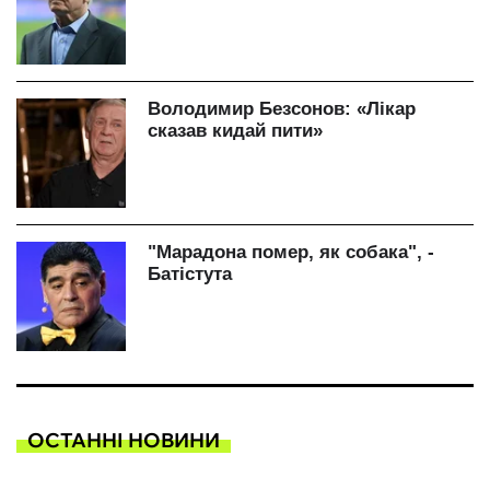
ОСТАННІ НОВИНИ