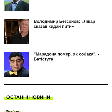
ОСТАННІ НОВИНИ
Футбол