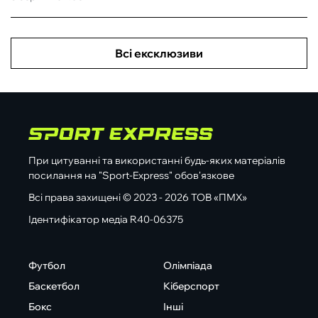
Всі ексклюзиви
При цитуванні та використанні будь-яких матеріалів
посилання на "Sport-Express" обов'язкове
Всі права захищені © 2023 - 2026 ТОВ «ПМХ»
Ідентифікатор медіа R40-06375
Футбол
Олімпіада
Баскетбол
Кіберспорт
Бокс
Інші