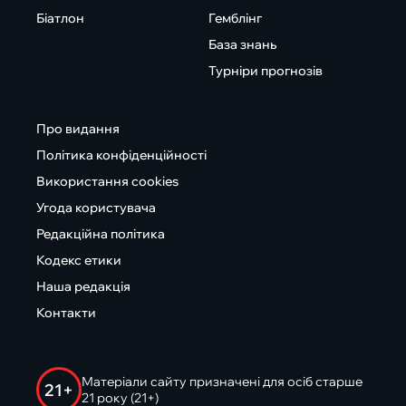
Біатлон
Гемблінг
База знань
Турніри прогнозів
Про видання
Політика конфіденційності
Використання cookies
Угода користувача
Редакційна політика
Кодекс етики
Наша редакція
Контакти
Матеріали сайту призначені для осіб старше
21+
21 року (21+)