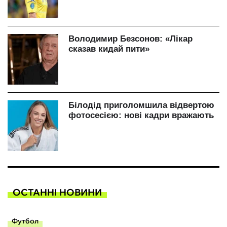
ОСТАННІ НОВИНИ
Футбол