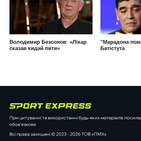
При цитуванні та використанні будь-яких матеріалів посилан
обов'язкове
Всі права захищені © 2023 - 2026 ТОВ «ПМХ»