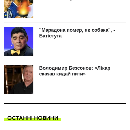
ОСТАННІ НОВИНИ