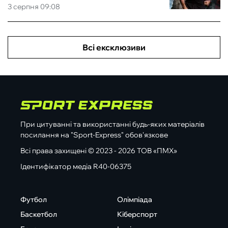
3 серпня 09:08
Всі ексклюзиви
При цитуванні та використанні будь-яких матеріалів
посилання на "Sport-Express" обов'язкове
Всі права захищені © 2023 - 2026 ТОВ «ПМХ»
Ідентифікатор медіа R40-06375
Футбол
Олімпіада
Баскетбол
Кіберспорт