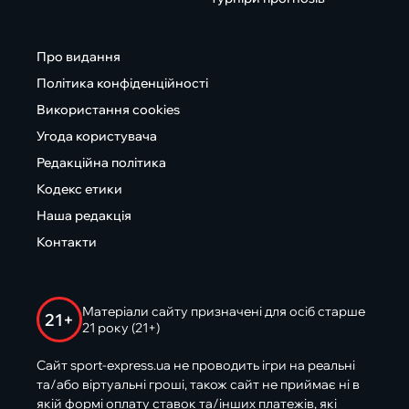
Про видання
Політика конфіденційності
Використання cookies
Угода користувача
Редакційна політика
Кодекс етики
Наша редакція
Контакти
Матеріали сайту призначені для осіб старше
21+
21 року (21+)
Сайт sport-express.ua не проводить ігри на реальні
та/або віртуальні гроші, також сайт не приймає ні в
якій формі оплату ставок та/інших платежів, які