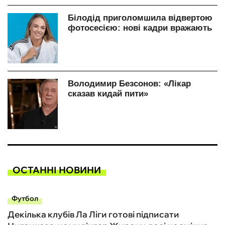
ОСТАННІ НОВИНИ
Футбол
Декілька клубів Ла Ліги готові підписати