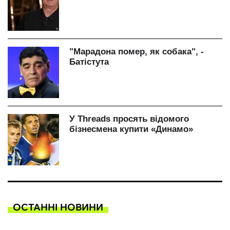
ОСТАННІ НОВИНИ