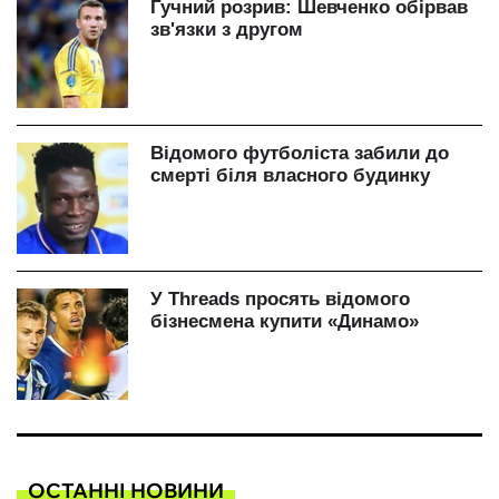
ОСТАННІ НОВИНИ