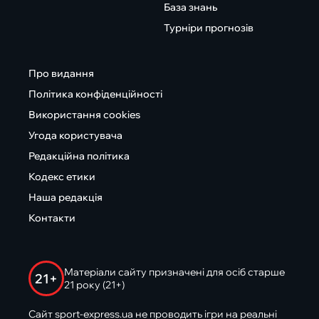
База знань
Турніри прогнозів
Про видання
Політика конфіденційності
Використання cookies
Угода користувача
Редакційна політика
Кодекс етики
Наша редакція
Контакти
Матеріали сайту призначені для осіб старше
21+
21 року (21+)
Сайт sport-express.ua не проводить ігри на реальні