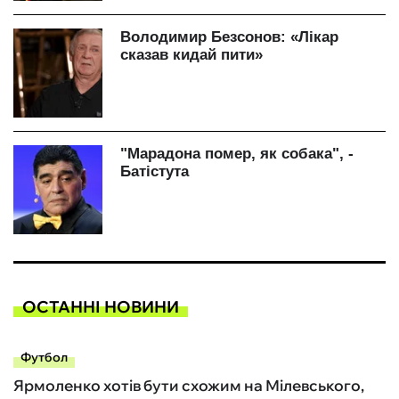
ОСТАННІ НОВИНИ
Футбол
Ярмоленко хотів бути схожим на Мілевського,