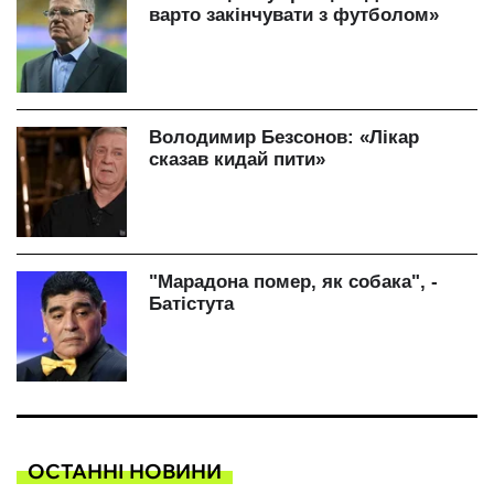
ОСТАННІ НОВИНИ