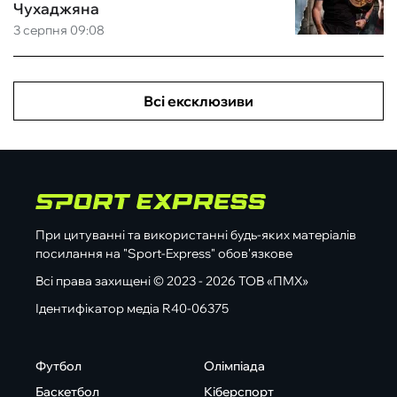
Чухаджяна
3 серпня 09:08
Всі ексклюзиви
При цитуванні та використанні будь-яких матеріалів
посилання на "Sport-Express" обов'язкове
Всі права захищені © 2023 - 2026 ТОВ «ПМХ»
Ідентифікатор медіа R40-06375
Футбол
Олімпіада
Баскетбол
Кіберспорт