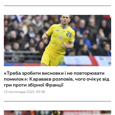
«Треба зробити висновки і не повторювати
помилок»: Караваєв розповів, чого очікує від
гри проти збірної Франції
13 листопада 2025, 09:38