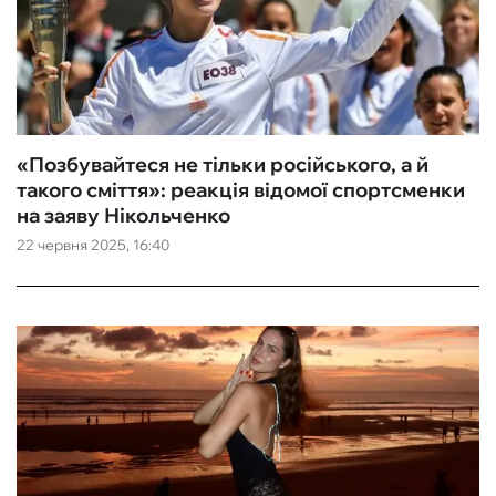
«Позбувайтеся не тільки російського, а й
такого сміття‎»: реакція відомої спортсменки
на заяву Нікольченко
22 червня 2025, 16:40