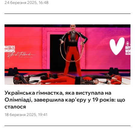
24 березня 2025, 16:48
Українська гімнастка, яка виступала на
Олімпіаді, завершила кар'єру у 19 років: що
сталося
18 березня 2025, 19:41