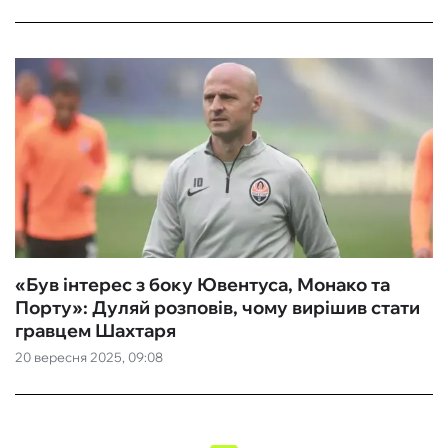
«Був інтерес з боку Ювентуса, Монако та
Порту»: Дуляй розповів, чому вирішив стати
гравцем Шахтаря
20 вересня 2025, 09:08