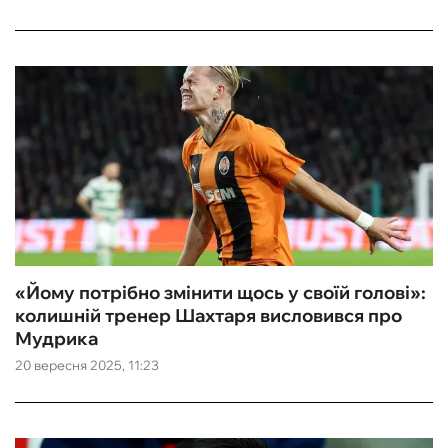
«Йому потрібно змінити щось у своїй голові»:
колишній тренер Шахтаря висловився про
Мудрика
20 вересня 2025, 11:23