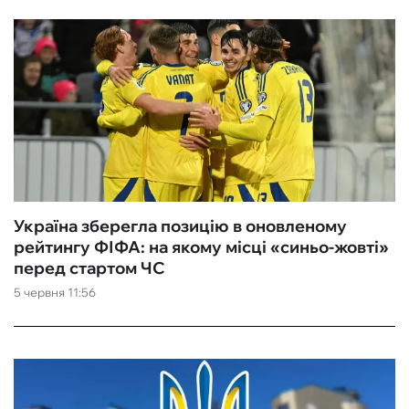
Україна зберегла позицію в оновленому
рейтингу ФІФА: на якому місці «синьо-жовті»
перед стартом ЧС
5 червня 11:56