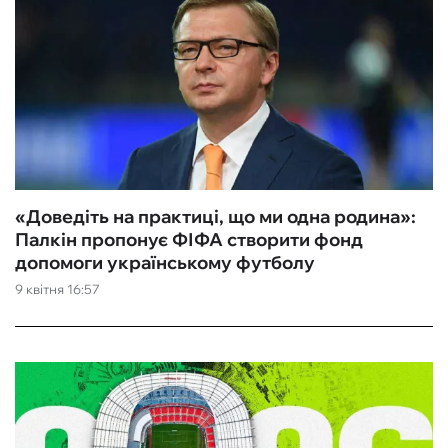
«Доведіть на практиці, що ми одна родина»:
Палкін пропонує ФІФА створити фонд
допомоги українському футболу
9 квітня 16:57