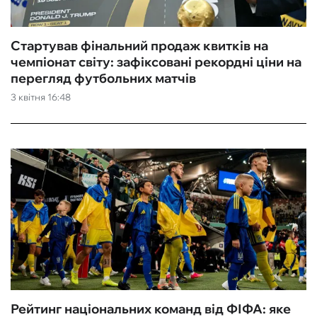
Стартував фінальний продаж квитків на
чемпіонат світу: зафіксовані рекордні ціни на
перегляд футбольних матчів
3 квітня 16:48
Рейтинг національних команд від ФІФА: яке