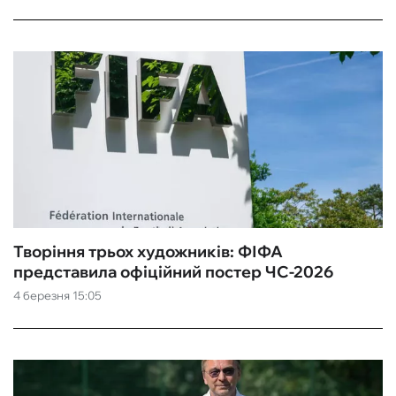
Творіння трьох художників: ФІФА
представила офіційний постер ЧС-2026
4 березня 15:05