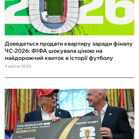
Доведеться продати квартиру заради фіналу
ЧС-2026: ФІФА шокувала ціною на
найдорожчий квиток в історії футболу
4 квітня 10:03