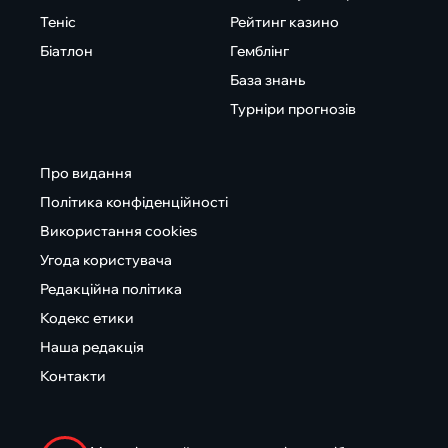
Теніс
Рейтинг казино
Біатлон
Гемблінг
База знань
Турніри прогнозів
Про видання
Політика конфіденційності
Використання cookies
Угода користувача
Редакційна політика
Кодекс етики
Наша редакція
Контакти