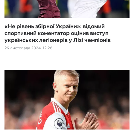
«Не рівень збірної України»: відомий
спортивний коментатор оцінив виступ
українських легіонерів у Лізі чемпіонів
29 листопада 2024, 12:26