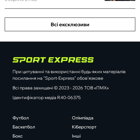
Всі ексклюзиви
При цитуванні та використанні будь-яких матеріалів
посилання на "Sport-Express" обов'язкове
Всі права захищені © 2023 - 2026 ТОВ «ПМХ»
Ідентифікатор медіа R40-06375
Футбол
Олімпіада
Баскетбол
Кіберспорт
Бокс
Інші