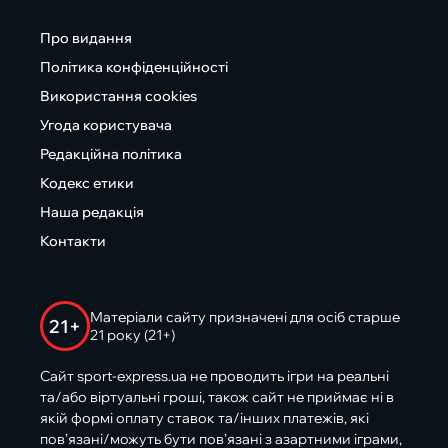
Про видання
Політика конфіденційності
Використання cookies
Угода користувача
Редакційна політика
Кодекс етики
Наша редакція
Контакти
Матеріали сайту призначені для осіб старше
21+
21 року (21+)
Сайт sport-express.ua не проводить ігри на реальні
та/або віртуальні гроші, також сайт не приймає ні в
якій формі оплату ставок та/інших платежів, які
пов’язані/можуть бути пов’язані з азартними іграми,