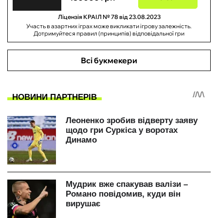
Ліцензія КРАІЛ № 78 від 23.08.2023
Участь в азартних іграх може викликати ігрову залежність.
Дотримуйтеся правил (принципів) відповідальної гри
Всі букмекери