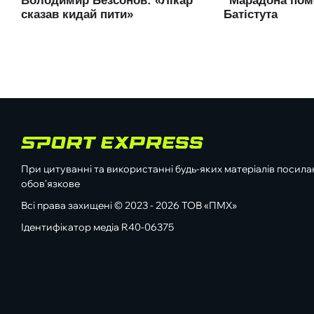
При цитуванні та використанні будь-яких матеріалів посилан
обов'язкове
Всі права захищені © 2023 - 2026 ТОВ «ПМХ»
Ідентифікатор медіа R40-06375