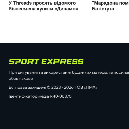
При цитуванні та використанні будь-яких матеріалів посилан
обов'язкове
Всі права захищені © 2023 - 2026 ТОВ «ПМХ»
Ідентифікатор медіа R40-06375