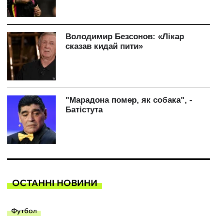
ОСТАННІ НОВИНИ
Футбол