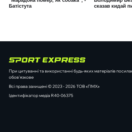
При цитуванні та використанні будь-яких матеріалів посилан
обов'язкове
Всі права захищені © 2023 - 2026 ТОВ «ПМХ»
Ідентифікатор медіа R40-06375