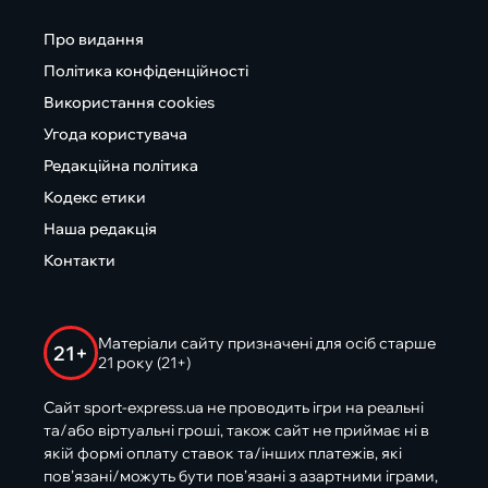
Про видання
Політика конфіденційності
Використання cookies
Угода користувача
Редакційна політика
Кодекс етики
Наша редакція
Контакти
Матеріали сайту призначені для осіб старше
21+
21 року (21+)
Сайт sport-express.ua не проводить ігри на реальні
та/або віртуальні гроші, також сайт не приймає ні в
якій формі оплату ставок та/інших платежів, які
пов’язані/можуть бути пов’язані з азартними іграми,