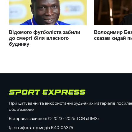
При цитуванні та використанні будь-яких матеріалів посилан
обов'язкове
Всі права захищені © 2023 - 2026 ТОВ «ПМХ»
Ідентифікатор медіа R40-06375