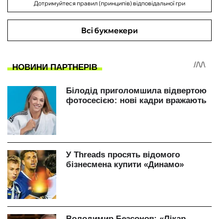
Дотримуйтеся правил (принципів) відповідальної гри
Всі букмекери