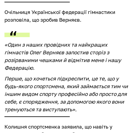
Очільниця Української федерації гімнастики
розповіла, що зробив Верняєв.
«Один з наших провідних та найкращих
гімнастів Олег Верняєв запостив сторіз з
розірваними чешками й відмітив мене і нашу
Федерацію.
Перше, що хочеться підкреслити, це те, що у
будь-якого спортсмена, який займається тим чи
іншим видом спорту професійно або просто для
себе, є спорядження, за допомогою якого вони
тренуються та виступають».
Колишня спортсменка заявила, що навіть у