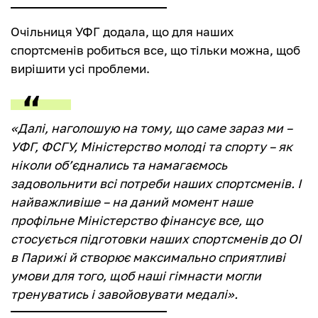
Очільниця УФГ додала, що для наших
спортсменів робиться все, що тільки можна, щоб
вирішити усі проблеми.
«Далі, наголошую на тому, що саме зараз ми –
УФГ, ФСГУ, Міністерство молоді та спорту – як
ніколи об’єднались та намагаємось
задовольнити всі потреби наших спортсменів. І
найважливіше – на даний момент наше
профільне Міністерство фінансує все, що
стосується підготовки наших спортсменів до ОІ
в Парижі й створює максимально сприятливі
умови для того, щоб наші гімнасти могли
тренуватись і завойовувати медалі».