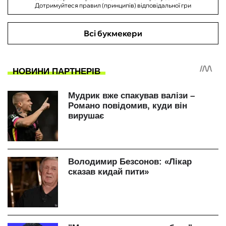
Дотримуйтеся правил (принципів) відповідальної гри
Всі букмекери