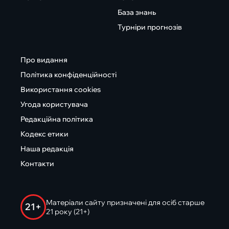
База знань
Турніри прогнозів
Про видання
Політика конфіденційності
Використання cookies
Угода користувача
Редакційна політика
Кодекс етики
Наша редакція
Контакти
Матеріали сайту призначені для осіб старше
21+
21 року (21+)