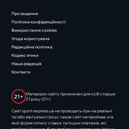
Про видання
Політика конфіденційності
Використання cookies
Угода користувача
Редакційна політика
Кодекс етики
Наша редакція
Контакти
Матеріали сайту призначені для осіб старше
21+
21 року (21+)
Сайт sport-express.ua не проводить ігри на реальні
та/або віртуальні гроші, також сайт не приймає ні в
якій формі оплату ставок та/інших платежів, які