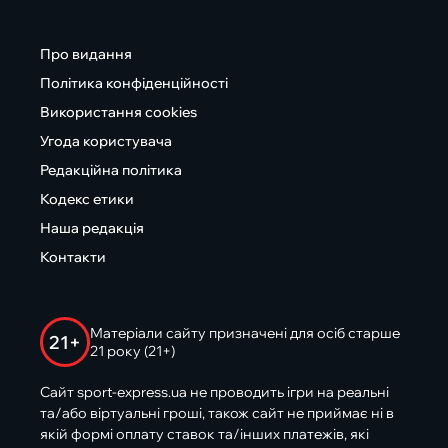
Про видання
Політика конфіденційності
Використання cookies
Угода користувача
Редакційна політика
Кодекс етики
Наша редакція
Контакти
Матеріали сайту призначені для осіб старше
21+
21 року (21+)
Сайт sport-express.ua не проводить ігри на реальні
та/або віртуальні гроші, також сайт не приймає ні в
якій формі оплату ставок та/інших платежів, які