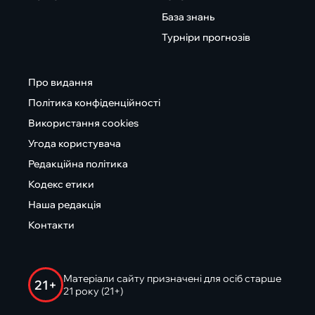
База знань
Турніри прогнозів
Про видання
Політика конфіденційності
Використання cookies
Угода користувача
Редакційна політика
Кодекс етики
Наша редакція
Контакти
Матеріали сайту призначені для осіб старше
21+
21 року (21+)