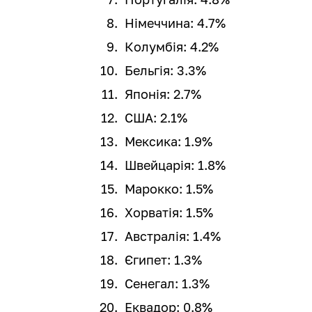
Німеччина: 4.7%
Колумбія: 4.2%
Бельгія: 3.3%
Японія: 2.7%
США: 2.1%
Мексика: 1.9%
Швейцарія: 1.8%
Марокко: 1.5%
Хорватія: 1.5%
Австралія: 1.4%
Єгипет: 1.3%
Сенегал: 1.3%
Еквадор: 0.8%