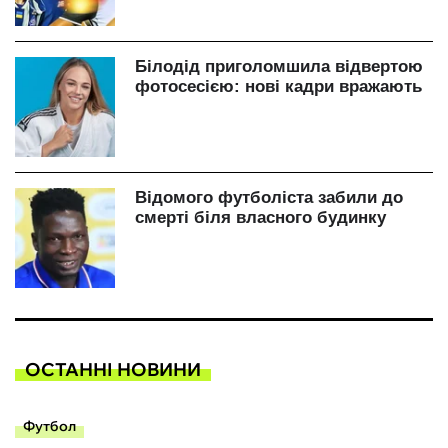
ОСТАННІ НОВИНИ
Футбол