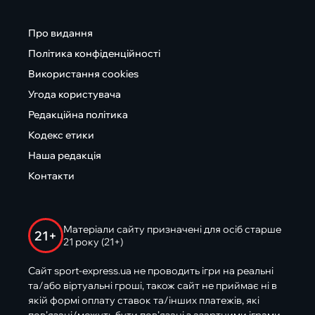
Про видання
Політика конфіденційності
Використання cookies
Угода користувача
Редакційна політика
Кодекс етики
Наша редакція
Контакти
Матеріали сайту призначені для осіб старше
21+
21 року (21+)
Сайт sport-express.ua не проводить ігри на реальні
та/або віртуальні гроші, також сайт не приймає ні в
якій формі оплату ставок та/інших платежів, які