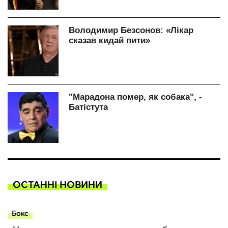
ОСТАННІ НОВИНИ
Бокс