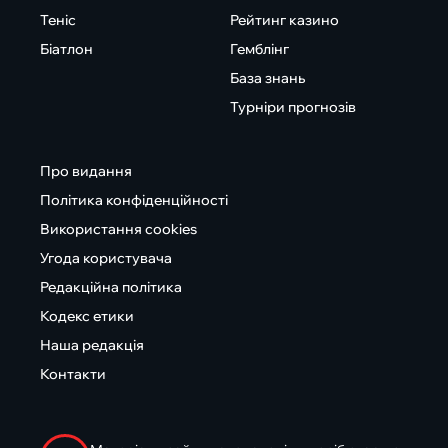
Теніс
Рейтинг казино
Біатлон
Гемблінг
База знань
Турніри прогнозів
Про видання
Політика конфіденційності
Використання cookies
Угода користувача
Редакційна політика
Кодекс етики
Наша редакція
Контакти