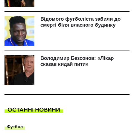
ОСТАННІ НОВИНИ
Футбол