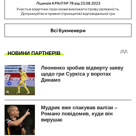
Ліцензія КРАІЛ № 78 від 23.08.2023
Участь в азартних іграх може викликати ігрову залежність.
Дотримуйтеся правил (принципів) відповідальної гри
Всі букмекери