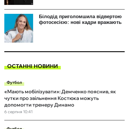
ОСТАННІ НОВИНИ
Футбол
«Мають мобілізувати»: Демченко пояснив, як
чутки про звільнення Костюка можуть
допомогти тренеру Динамо
6 серпня 10:41
Футбол