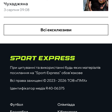
Чухаджяна
3 серпня 09:08
Всі ексклюзиви
При цитуванні та використанні будь-яких матеріалів
посилання на "Sport-Express" обов'язкове
Всі права захищені © 2023 - 2026 ТОВ «ПМХ»
Ідентифікатор медіа R40-06375
Футбол
Олімпіада
Баскетбол
Кіберспорт