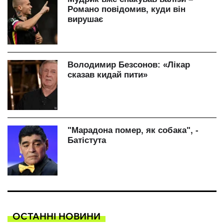
ОСТАННІ НОВИНИ