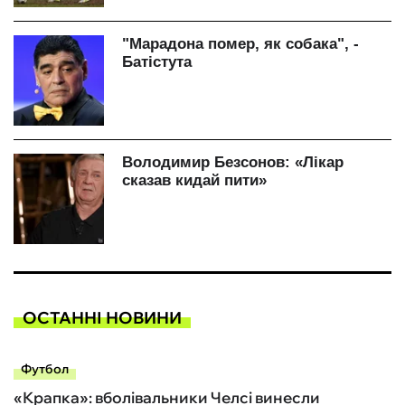
ОСТАННІ НОВИНИ
Футбол
«Крапка»: вболівальники Челсі винесли