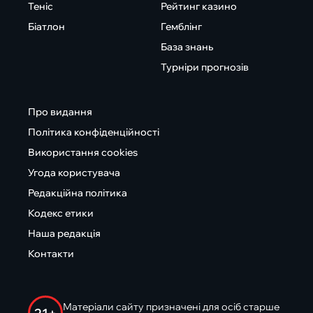
Теніс
Рейтинг казино
Біатлон
Гемблінг
База знань
Турніри прогнозів
Про видання
Політика конфіденційності
Використання cookies
Угода користувача
Редакційна політика
Кодекс етики
Наша редакція
Контакти
Матеріали сайту призначені для осіб старше