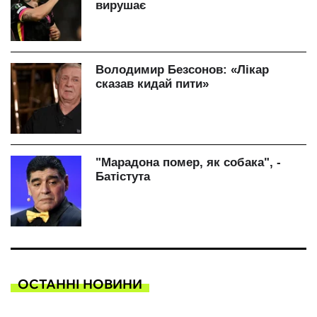
ОСТАННІ НОВИНИ