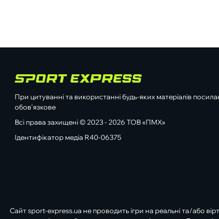
При цитуванні та використанні будь-яких матеріалів посилан
обов'язкове
Всі права захищені © 2023 - 2026 ТОВ «ПМХ»
Ідентифікатор медіа R40-06375
Сайт sport-express.ua не проводить ігри на реальні та/або вір