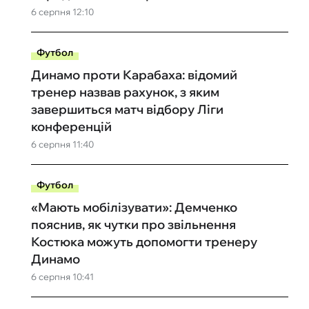
6 серпня 12:10
Футбол
Динамо проти Карабаха: відомий
тренер назвав рахунок, з яким
завершиться матч відбору Ліги
конференцій
6 серпня 11:40
Футбол
«Мають мобілізувати»: Демченко
пояснив, як чутки про звільнення
Костюка можуть допомогти тренеру
Динамо
6 серпня 10:41