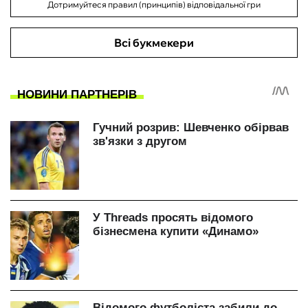
Дотримуйтеся правил (принципів) відповідальної гри
Всі букмекери