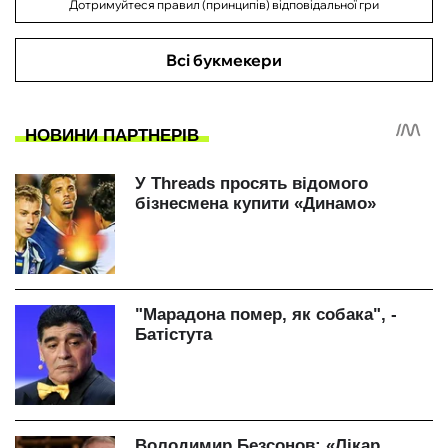
Дотримуйтеся правил (принципів) відповідальної гри
Всі букмекери