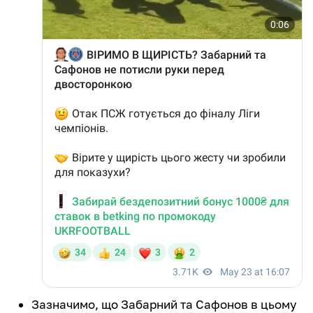
Зазначимо, що Забарний та Сафонов в цьому