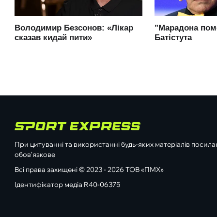
При цитуванні та використанні будь-яких матеріалів посилан
обов'язкове
Всі права захищені © 2023 - 2026 ТОВ «ПМХ»
Ідентифікатор медіа R40-06375